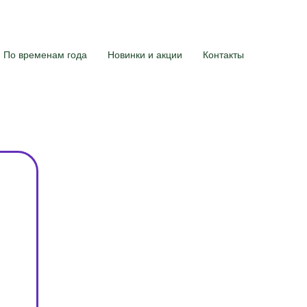
По временам года
Новинки и акции
Контакты