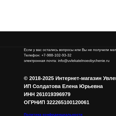
Если у вас остались вопросы или Вы не получили ма
Телефон: +7-988-102-93-32
электронная почта: info@uvlekatelnoeobychenie.ru
© 2018-2025 Интернет-магазин Увл
ИП Солдатова Елена Юрьевна
ИНН 261019396979
ОГРНИП 322265100120061
Политика конфиденциальности