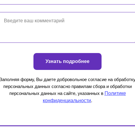
Узнать подробнее
Заполняя форму, Вы даете добровольное согласие на обработк
персональных данных согласно правилам сбора и обработки
персональных данных на сайте, указанных в
Политике
конфиденциальности
.