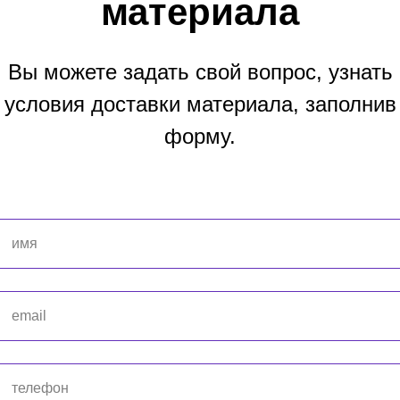
материала
Вы можете задать свой вопрос, узнать
условия доставки материала, заполнив
форму.