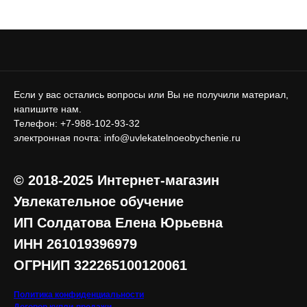
Если у вас остались вопросы или Вы не получили материал,
напишите нам.
Телефон: +7-988-102-93-32
электронная почта: info@uvlekatelnoeobychenie.ru
© 2018-2025 Интернет-магазин
Увлекательное обучение
ИП Солдатова Елена Юрьевна
ИНН 261019396979
ОГРНИП 322265100120061
Политика конфиденциальности