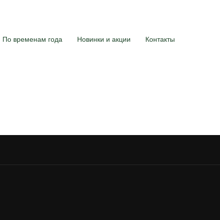
По временам года
Новинки и акции
Контакты