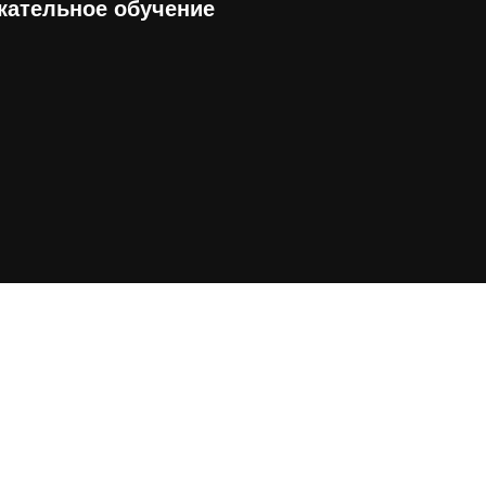
екательное обучение