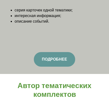
серия карточек одной тематики;
интересная информация;
описание событий.
ПОДРОБНЕЕ
Автор тематических
комплектов