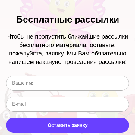
Бесплатные рассылки
Чтобы не пропустить ближайшие рассылки
бесплатного материала, оставьте,
пожалуйста, заявку. Мы Вам обязательно
напишем накануне проведения рассылки!
Ваше имя
E-mail
Оставить заявку