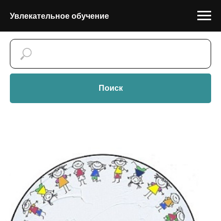
Увлекательное обучение
Поиск