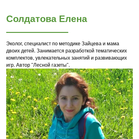
Солдатова Елена
Эколог, специалист по методике Зайцева и мама
двоих детей. Занимается разработкой тематических
комплектов, увлекательных занятий и развивающих
игр. Автор "Лесной газеты".