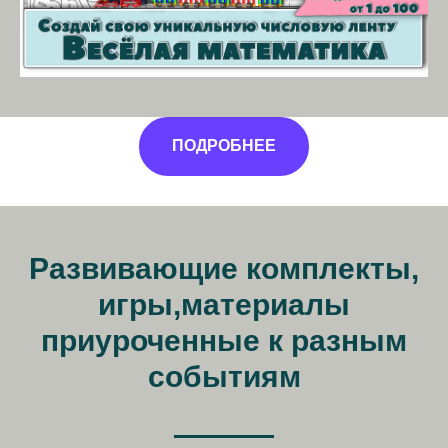
ПОДРОБНЕЕ
Развивающие комплекты,
игры,материалы
приуроченные к разным
событиям