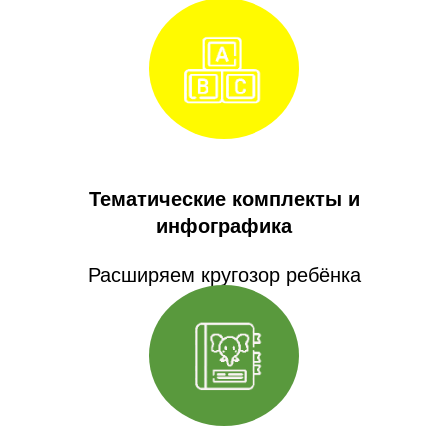
Тематические комплекты и
инфографика
Расширяем кругозор ребёнка