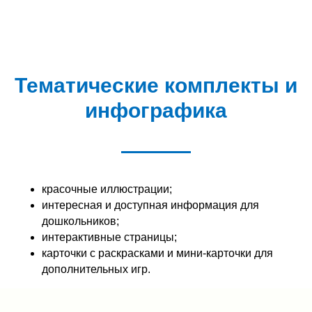
Тематические комплекты и
инфографика
красочные иллюстрации;
интересная и доступная информация для
дошкольников;
интерактивные страницы;
карточки с раскрасками и мини-карточки для
дополнительных игр.