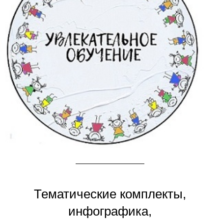
Тематические комплекты,
инфографика,