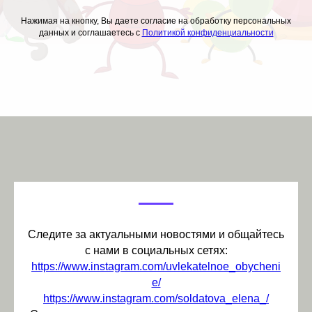
Нажимая на кнопку, Вы даете согласие на обработку персональных
данных и соглашаетесь с
Политикой конфиденциальности
Следите за актуальными новостями и общайтесь
с нами в социальных сетях:
https://www.instagram.com/uvlekatelnoe_obycheni
e/
https://www.instagram.com/soldatova_elena_/