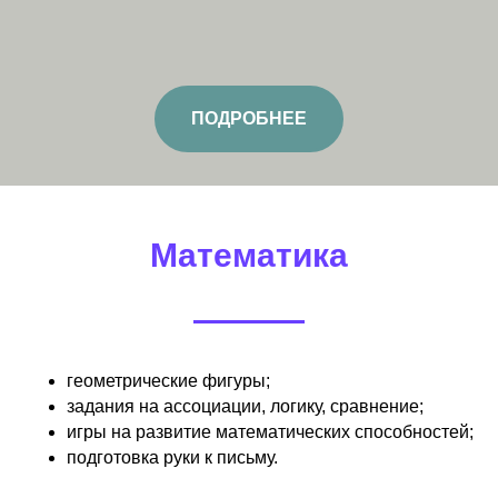
ПОДРОБНЕЕ
Математика
геометрические фигуры;
задания на ассоциации, логику, сравнение;
игры на развитие математических способностей;
подготовка руки к письму.