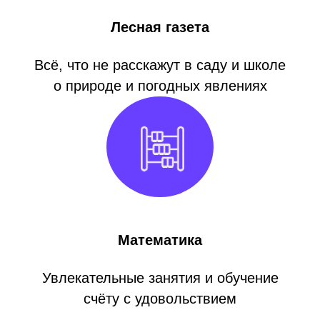
Лесная газета
Всё, что не расскажут в саду и школе
о природе и погодных явлениях
Математика
Увлекательные занятия и обучение
счёту с удовольствием