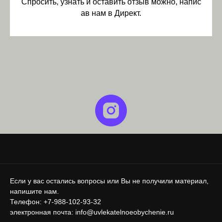
Спросить, узнать и оставить отзыв можно, напис
ав нам в Директ.
Если у вас остались вопросы или Вы не получили материал,
напишите нам.
Телефон: +7-988-102-93-32
электронная почта: info@uvlekatelnoeobychenie.ru