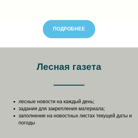
ПОДРОБНЕЕ
Лесная газета
лесные новости на каждый день;
задания для закрепления материала;
заполнение на новостных листах текущей даты и
погоды