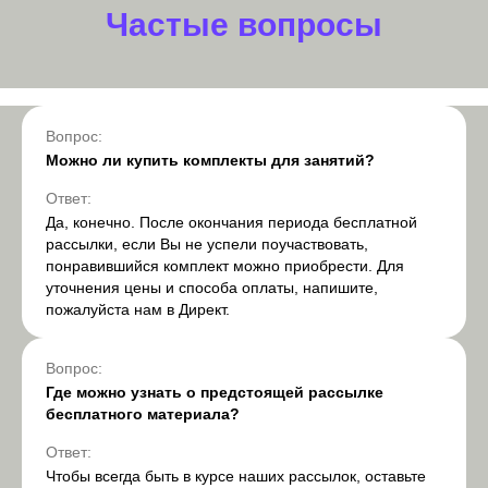
Частые вопросы
Вопрос:
Можно ли купить комплекты для занятий?
Ответ:
Да, конечно. После окончания периода бесплатной
рассылки, если Вы не успели поучаствовать,
понравившийся комплект можно приобрести. Для
уточнения цены и способа оплаты, напишите,
пожалуйста нам в Директ.
Вопрос:
Где можно узнать о предстоящей рассылке
бесплатного материала?
Ответ:
Чтобы всегда быть в курсе наших рассылок, оставьте