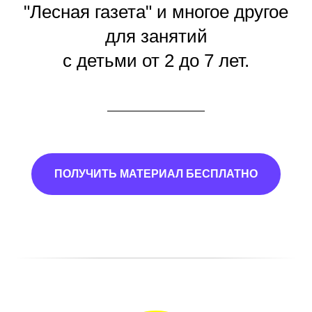
"Лесная газета" и многое другое
для занятий
с детьми от 2 до 7 лет.
ПОЛУЧИТЬ МАТЕРИАЛ БЕСПЛАТНО