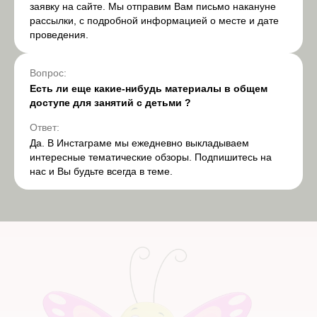
заявку на сайте. Мы отправим Вам письмо накануне
рассылки, с подробной информацией о месте и дате
проведения.
Вопрос:
Есть ли еще какие-нибудь материалы
в общем
доступе
для занятий с детьми ?
Ответ:
Да. В Инстаграме мы ежедневно выкладываем
интересные тематические обзоры. Подпишитесь на
нас и Вы будьте всегда в теме.