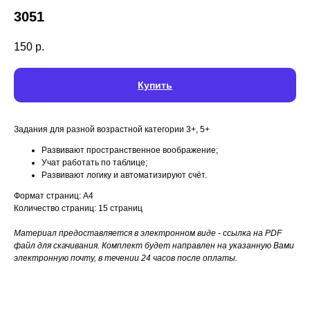
3051
150
р.
Купить
Задания для разной возрастной категории 3+, 5+
Развивают пространственное воображение;
Учат работать по таблице;
Развивают логику и автоматизируют счёт.
Формат страниц: А4
Количество страниц: 15 страниц
Материал предоставляется в электронном виде - ссылка на PDF
файл для скачивания. Комплект будет направлен на указанную Вами
электронную почту, в течении 24 часов после оплаты.