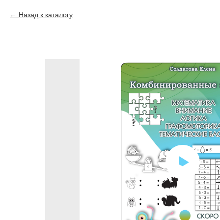
Назад к каталогу