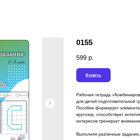
0155
599
р.
Купить
Рабочая тетрадь «Комбинирова
для детей подготовительной гр
Пособие формирует элемента
кругозор, способствует интел
интересов тренирует внимани
Выполняя различные задания,